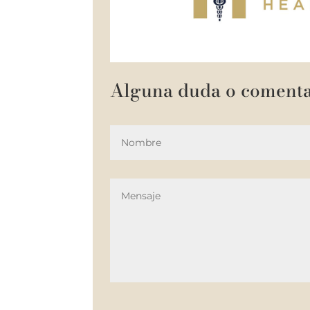
Alguna duda o comenta