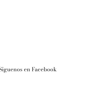
Siguenos en Facebook