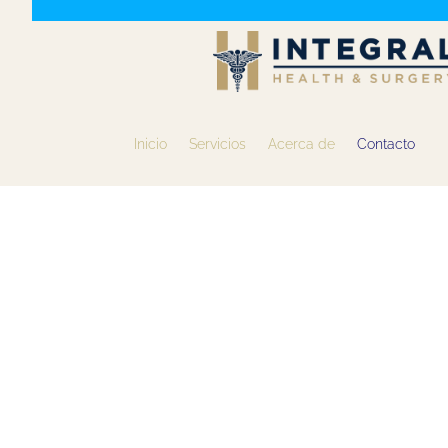
Inicio
Servicios
Acerca de
Contacto